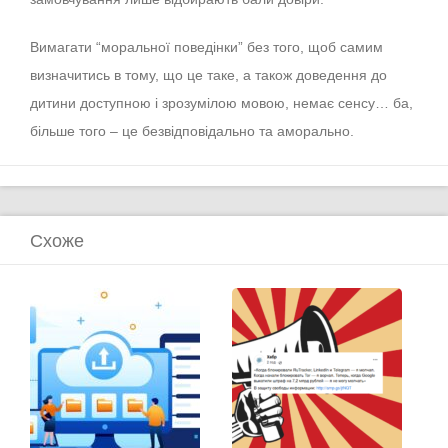
Вимагати “моральної поведінки” без того, щоб самим
визначитись в тому, що це таке, а також доведення до
дитини доступною і зрозумілою мовою, немає сенсу… ба,
більше того – це безвідповідально та аморально.
Схоже