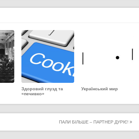
Здоровий глузд та
Український мир
«печивко»
ПАЛИ БІЛЬШЕ – ПАРТНЕР ДУРІЄ!